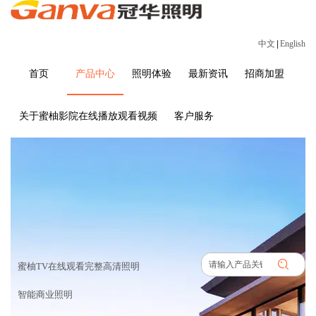
中文
|
English
首页
产品中心
照明体验
最新资讯
招商加盟
关于蜜柚影院在线播放观看视频
客户服务
产品中心
首页
>
产品中心
蜜柚TV在线观看完整高清照明
智能商业照明