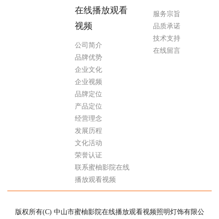
在线播放观看
服务宗旨
视频
品质承诺
技术支持
公司简介
在线留言
品牌优势
企业文化
企业视频
品牌定位
产品定位
经营理念
发展历程
文化活动
荣誉认证
联系蜜柚影院在线
播放观看视频
版权所有(C) 中山市蜜柚影院在线播放观看视频照明灯饰有限公